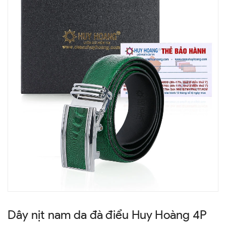
Dây nịt nam da đà điểu Huy Hoàng 4P