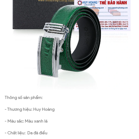
Thông số sản phẩm:
- Thương hiệu: Huy Hoàng
- Màu sắc: Màu xanh lá
- Chất liệu: Da đà điểu