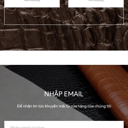
NHẬP EMAIL
Để nhận tin tức khuyến mãi từ cửa hàng của chúng tôi