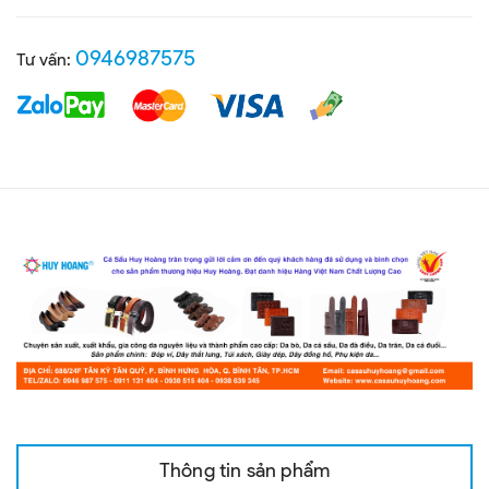
0946987575
Tư vấn:
Thông tin sản phẩm