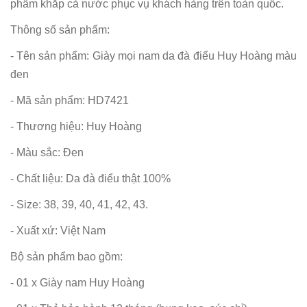
phẩm khắp cả nước phục vụ khách hàng trên toàn quốc.
Thông số sản phẩm:
- Tên sản phẩm: Giày mọi nam da đà điểu Huy Hoàng màu
đen
- Mã sản phẩm: HD7421
- Thương hiệu: Huy Hoàng
- Màu sắc: Đen
- Chất liệu: Da đà điểu thật 100%
- Size: 38, 39, 40, 41, 42, 43.
- Xuất xứ: Việt Nam
Bộ sản phẩm bao gồm:
- 01 x Giày nam Huy Hoàng