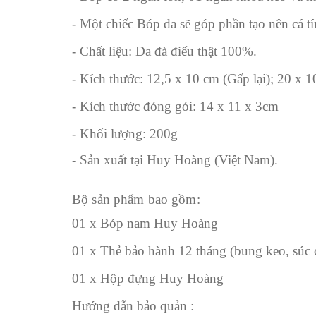
- Một chiếc Bóp da sẽ góp phần tạo nên cá 
- Chất liệu: Da đà điểu thật 100%.
- Kích thước: 12,5 x 10 cm (Gấp lại); 20 x 
- Kích thước đóng gói: 14 x 11 x 3cm
- Khối lượng: 200g
- Sản xuất tại Huy Hoàng (Việt Nam).
Bộ sản phẩm bao gồm:
01 x Bóp nam Huy Hoàng
01 x Thẻ bảo hành 12 tháng (bung keo, súc 
01 x Hộp đựng Huy Hoàng
Hướng dẫn bảo quản :