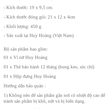
- Kích thước: 19 x 9,5 cm.
- Kích thước đóng gói: 21 x 12 x 4cm
- Khối lượng: 450 g
- Sản xuất tại Huy Hoàng (Việt Nam).
Bộ sản phẩm bao gồm:
01 x Ví nữ Huy Hoàng
01 x Thẻ bảo hành 12 tháng (bung keo, súc chỉ)
01 x Hộp đựng Huy Hoàng
Hướng dẫn bảo quản :
1) Không nên để sản phẩm gần nơi có nhiệt độ cao để
tránh sản phẩm bị khô, nứt và bị biến dạng.