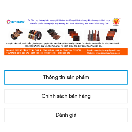
Thông tin sản phẩm
Chính sách bán hàng
Đánh giá